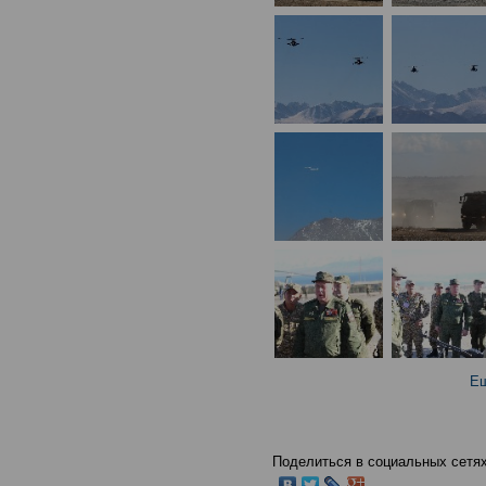
Ещ
Поделиться в социальных сетях