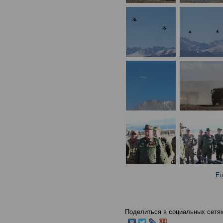
Ещ
Поделиться в социальных сетях