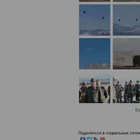
Ещ
Поделиться в социальных сетях