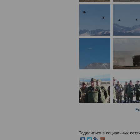
Ещ
Поделиться в социальных сетях