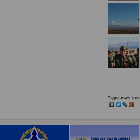
Поделиться в со