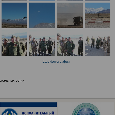
Еще фотографии
циальных сетях: