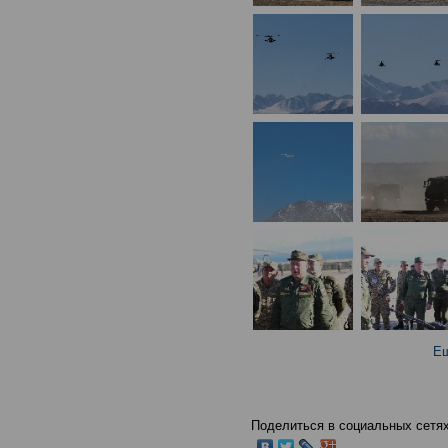
Ещ
Поделиться в социальных сетях