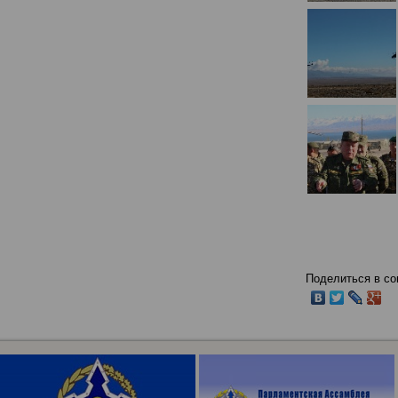
Поделиться в со