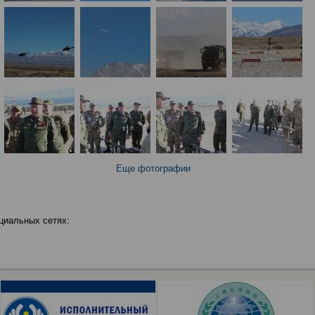
Еще фотографии
циальных сетях: