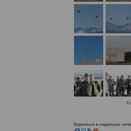
Ещ
Поделиться в социальных сетях