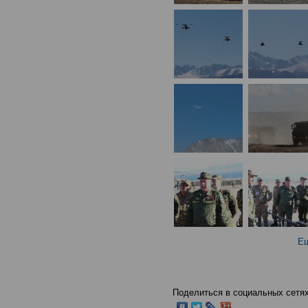
Ещ
Поделиться в социальных сетях