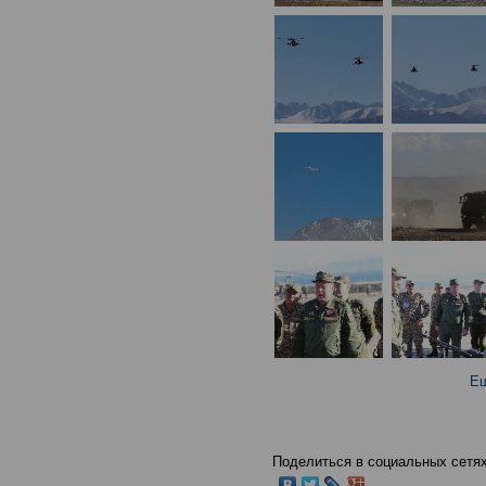
Ещ
Поделиться в социальных сетях