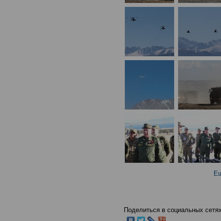
Ещ
Поделиться в социальных сетях