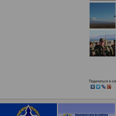
Поделиться в со