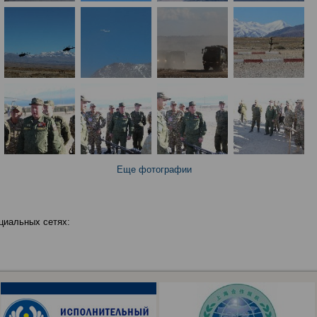
Еще фотографии
циальных сетях: