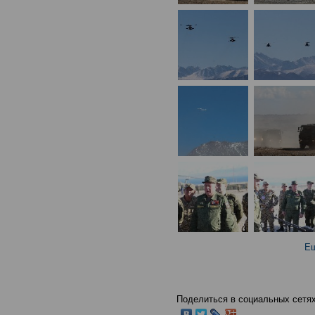
Ещ
Поделиться в социальных сетях