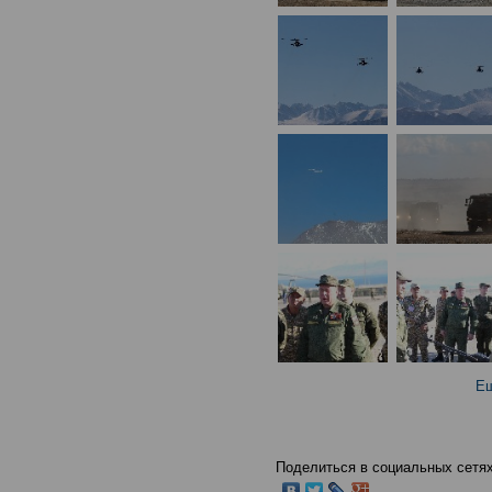
Ещ
Поделиться в социальных сетях