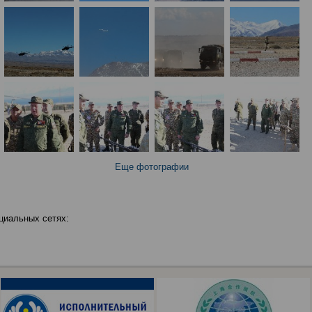
Еще фотографии
циальных сетях: