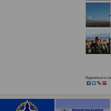
Поделиться в со