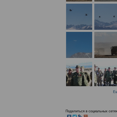
Ещ
Поделиться в социальных сетях