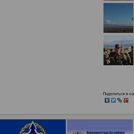
Поделиться в со