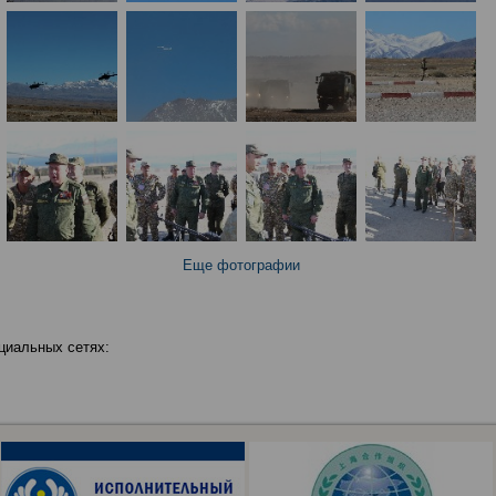
Еще фотографии
циальных сетях: