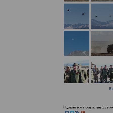
Ещ
Поделиться в социальных сетях