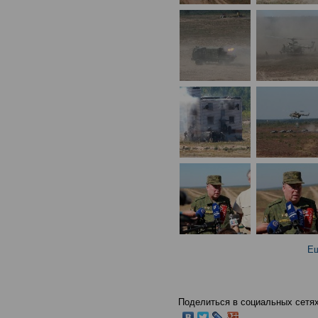
Ещ
Поделиться в социальных сетях