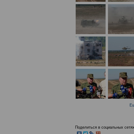
Ещ
Поделиться в социальных сетях