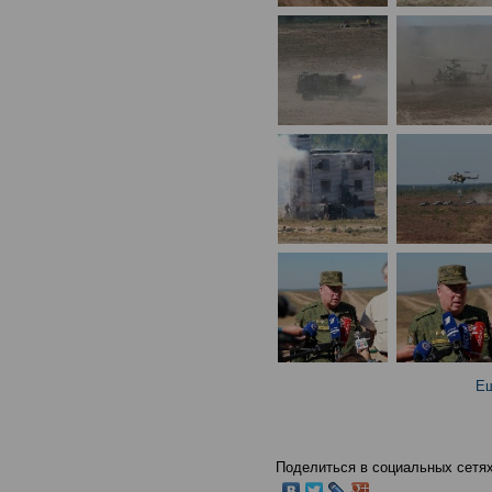
Ещ
Поделиться в социальных сетях