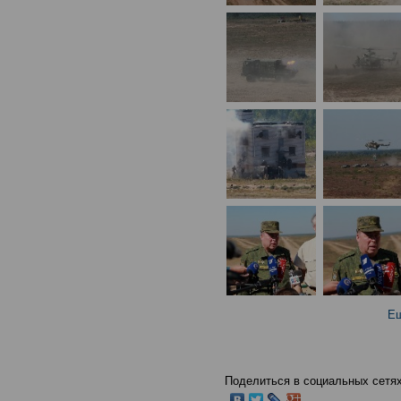
Ещ
Поделиться в социальных сетях