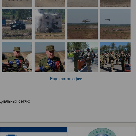
Еще фотографии
циальных сетях: