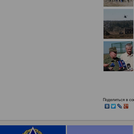
Поделиться в со