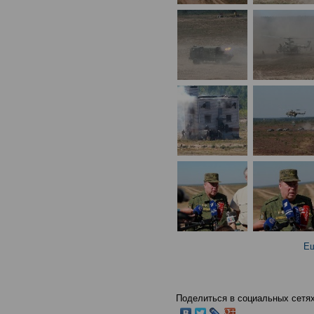
Ещ
Поделиться в социальных сетях