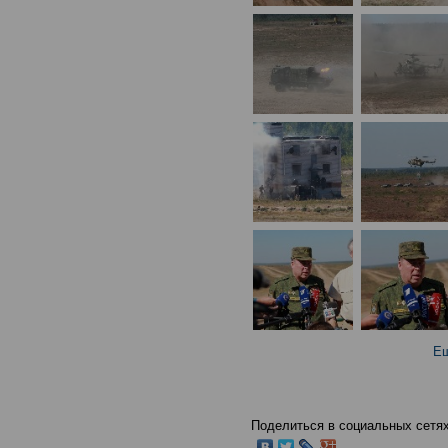
Ещ
Поделиться в социальных сетях