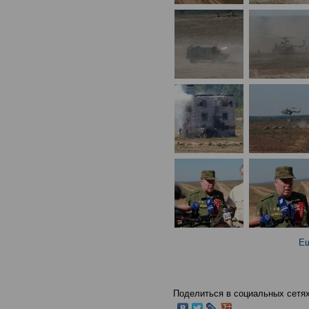
Ещ
Поделиться в социальных сетях