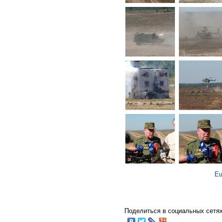
Ещ
Поделиться в социальных сетях