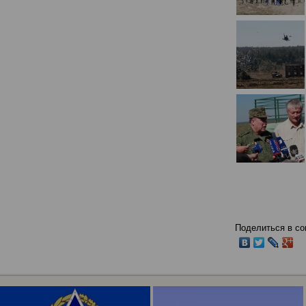
Поделиться в со