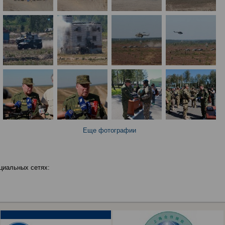
Еще фотографии
циальных сетях: