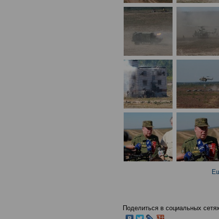
Ещ
Поделиться в социальных сетях