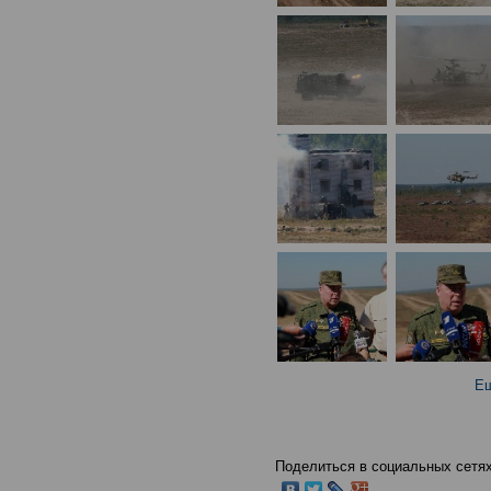
Ещ
Поделиться в социальных сетях