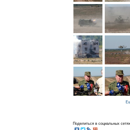
Ещ
Поделиться в социальных сетях