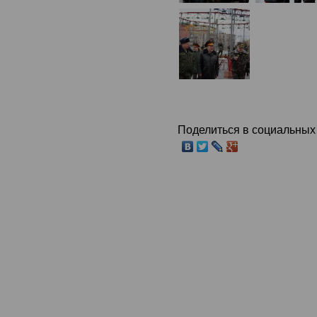
Поделиться в социальных 