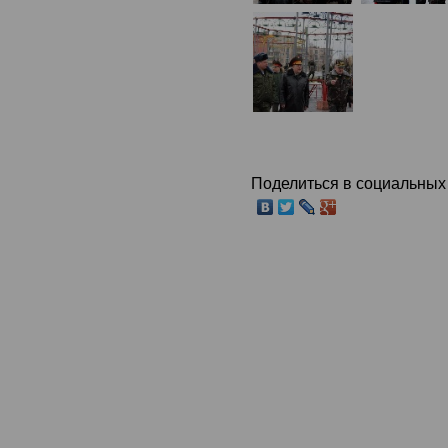
Поделиться в социальных 