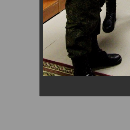
Поделиться в социальных 