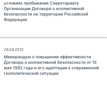
условиях пребывания Секретариата
Организации Договора о коллективной
безопасности на территории Российской
Федерации
26.04.2012
Меморандум о повышении эффективности
Договора о коллективной безопасности от 15
мая 1992 года и его адаптации к современной
геополитической ситуации