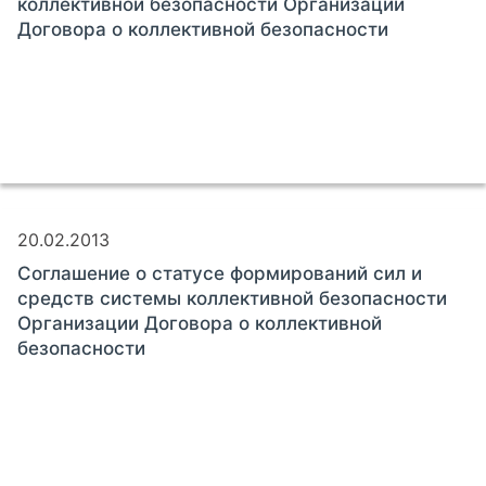
коллективной безопасности Организации
Договора о коллективной безопасности
20.02.2013
Соглашение о статусе формирований сил и
средств системы коллективной безопасности
Организации Договора о коллективной
безопасности