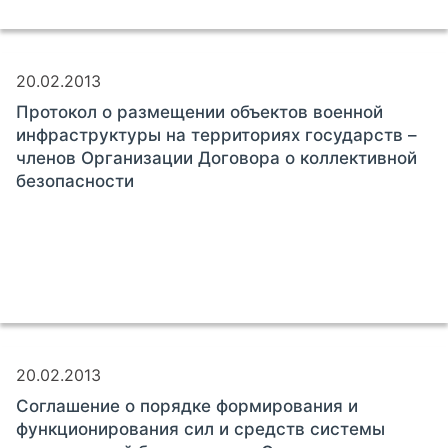
20.02.2013
Протокол о размещении объектов военной
инфраструктуры на территориях государств –
членов Организации Договора о коллективной
безопасности
20.02.2013
Соглашение о порядке формирования и
функционирования сил и средств системы