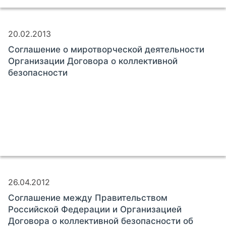
20.02.2013
Соглашение о миротворческой деятельности
Организации Договора о коллективной
безопасности
26.04.2012
Соглашение между Правительством
Российской Федерации и Организацией
Договора о коллективной безопасности об