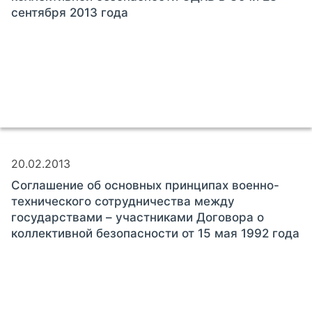
сентября 2013 года
20.02.2013
Соглашение об основных принципах военно-
технического сотрудничества между
государствами – участниками Договора о
коллективной безопасности от 15 мая 1992 года