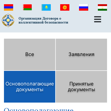
Организация Договора о
коллективной безопасности
Все
Заявления
Основополагающие
Принятые
документы
документы
Основополагающие