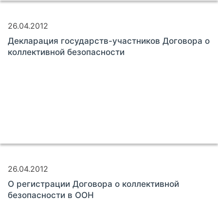
26.04.2012
Декларация государств-участников Договора о
коллективной безопасности
26.04.2012
О регистрации Договора о коллективной
безопасности в ООН