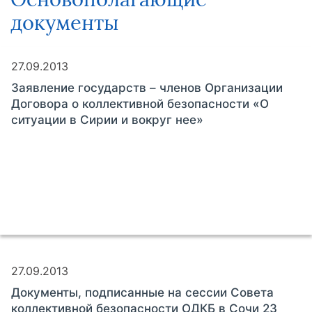
документы
27.09.2013
Заявление государств – членов Организации
Договора о коллективной безопасности «О
ситуации в Сирии и вокруг нее»
27.09.2013
Документы, подписанные на сессии Совета
коллективной безопасности ОДКБ в Сочи 23