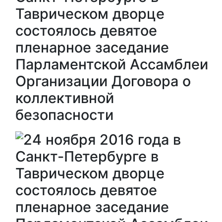
Таврическом дворце
состоялось девятое
пленарное заседание
Парламентской Ассамблеи
Организации Договора о
коллективной
безопасности