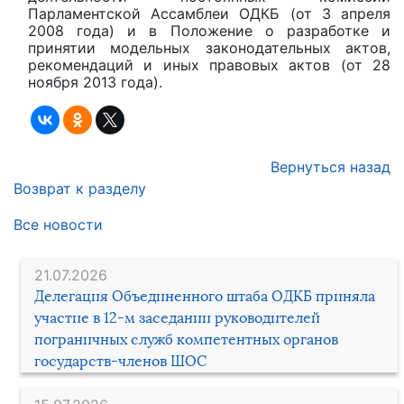
Парламентской Ассамблеи ОДКБ (от 3 апреля
2008 года) и в Положение о разработке и
принятии модельных законодательных актов,
рекомендаций и иных правовых актов (от 28
ноября 2013 года).
Вернуться назад
Возврат к разделу
Все новости
21.07.2026
Делегация Объединенного штаба ОДКБ приняла
участие в 12-м заседании руководителей
пограничных служб компетентных органов
государств-членов ШОС