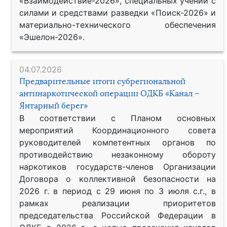
«Взаимодействие-2026», специальных учений с
силами и средствами разведки «Поиск-2026» и
материально-технического обеспечения
«Эшелон-2026».
04.07.2026
Предварительные итоги субрегиональной
антинаркотической операции ОДКБ «Канал –
Янтарный берег»
В соответствии с Планом основных
мероприятий Координационного совета
руководителей компетентных органов по
противодействию незаконному обороту
наркотиков государств-членов Организации
Договора о коллективной безопасности на
2026 г. в период с 29 июня по 3 июля с.г., в
рамках реализации приоритетов
председательства Российской Федерации в