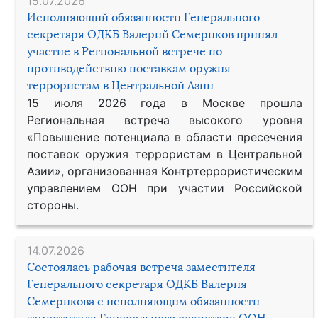
15.07.2026
Исполняющий обязанности Генерального
секретаря ОДКБ Валерий Семериков принял
участие в Региональной встрече по
противодействию поставкам оружия
террористам в Центральной Азии
15 июля 2026 года в Москве прошла
Региональная встреча высокого уровня
«Повышение потенциала в области пресечения
поставок оружия террористам в Центральной
Азии», организованная Контртеррористическим
управлением ООН при участии Российской
стороны.
14.07.2026
Состоялась рабочая встреча заместителя
Генерального секретаря ОДКБ Валерия
Семерикова с исполняющим обязанности