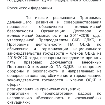
Российской Федерации.
По итогам реализации Программы
дальнейшего развития и совершенствования
правового обеспечения коллективной
безопасности Организации Договора о
коллективной безопасности на 2014–2016 годы,
утвержденной Председателем СКБ ОДКБ, и
Программы деятельности ПА ОДКБ по
сближению и гармонизации национального
законодательства государств – членов ОДКБ на
2016–2020 годы, пленарным заседанием приняты
пять правовых документов, внесенных
Постоянной комиссией ПА ОДКБ по вопросам
обороны и безопасности и направленных на
совершенствование, сближение и гармонизацию
законодательств государств – членов ОДКБ в
сферах:
реагирования на кризисные ситуации;
подготовки и переподготовки кадров по
направлению «Безопасность в чрезвычайных
ситуациях»;