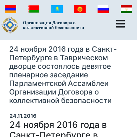
Организация Договора о
коллективной безопасности
24 ноября 2016 года в Санкт-
Петербурге в Таврическом
дворце состоялось девятое
пленарное заседание
Парламентской Ассамблеи
Организации Договора о
коллективной безопасности
24.11.2016
24 ноября 2016 года в
Санкт-Петербурге в