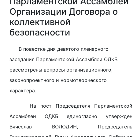
В повестке дня девятого пленарного
заседания Парламентской Ассамблеи ОДКБ
рассмотрены вопросы организационного,
законопроектного и нормотворческого
характера.
На пост Председателя Парламентской
Ассамблеи ОДКБ единогласно утвержден
Вячеслав ВОЛОДИН, Председатель
Государственной Думы Федерального Собрания