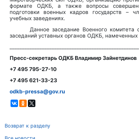
формате ОДКБ, а также вопросы совершенс
подготовки военных кадров государств – 
учебных заведениях.
Данное заседание Военного комитета со
заседаний уставных органов ОДКБ, намеченных 
____________________________________________________
Пресс-секретарь ОДКБ Владимир Зайнетдинов
+7 495 795-27-10
+7 495 621-33-23
odkb-pressa@gov.ru
Возврат к разделу
Все новости