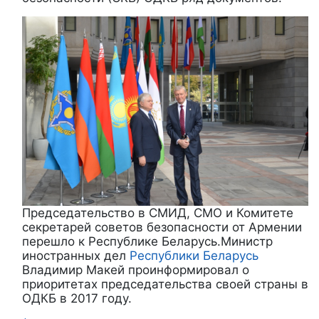
Председательство в СМИД, СМО и Комитете
секретарей советов безопасности от Армении
перешло к Республике Беларусь.Министр
иностранных дел
Республики Беларусь
Владимир Макей проинформировал о
приоритетах председательства своей страны в
ОДКБ в 2017 году.