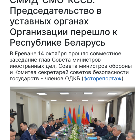
Председательство в
уставных органах
Организации перешло к
Республике Беларусь
В Ереване 14 октября прошло совместное
заседание глав Совета министров
иностранных дел, Совета министров обороны
и Комитеа секретарей советов безопасности
государств - членов ОДКБ (
фоторепортаж
).