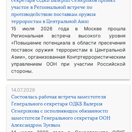
секретаря ОДКБ Валерий Семериков принял
участие в Региональной встрече по
противодействию поставкам оружия
террористам в Центральной Азии
15 июля 2026 года в Москве прошла
Региональная встреча высокого уровня
«Повышение потенциала в области пресечения
поставок оружия террористам в Центральной
Азии», организованная Контртеррористическим
управлением ООН при участии Российской
стороны.
14.07.2026
Состоялась рабочая встреча заместителя
Генерального секретаря ОДКБ Валерия
Семерикова с исполняющим обязанности
заместителя Генерального секретаря ООН
Александром Зуевым