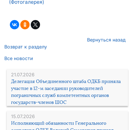
(Фотогалерея)
Вернуться назад
Возврат к разделу
Все новости
21.07.2026
Делегация Объединенного штаба ОДКБ приняла
участие в 12-м заседании руководителей
пограничных служб компетентных органов
государств-членов ШОС
15.07.2026
Исполняющий обязанности Генерального