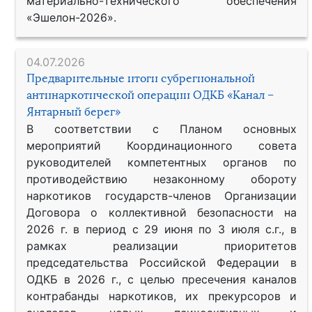
материально-технического обеспечения
«Эшелон-2026».
04.07.2026
Предварительные итоги субрегиональной
антинаркотической операции ОДКБ «Канал –
Янтарный берег»
В соответствии с Планом основных
мероприятий Координационного совета
руководителей компетентных органов по
противодействию незаконному обороту
наркотиков государств-членов Организации
Договора о коллективной безопасности на
2026 г. в период с 29 июня по 3 июля с.г., в
рамках реализации приоритетов
председательства Российской Федерации в
ОДКБ в 2026 г., с целью пресечения каналов
контрабанды наркотиков, их прекурсоров и