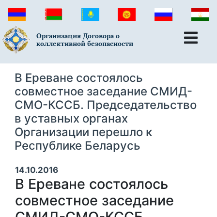
Организация Договора о
коллективной безопасности
В Ереване состоялось
совместное заседание СМИД-
СМО-КССБ. Председательство
в уставных органах
Организации перешло к
Республике Беларусь
14.10.2016
В Ереване состоялось
совместное заседание
СМИД-СМО-КССБ.