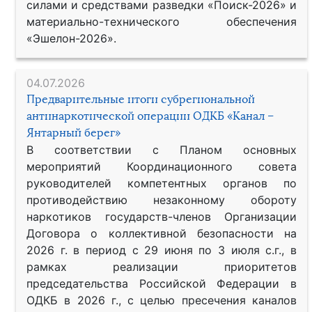
силами и средствами разведки «Поиск-2026» и
материально-технического обеспечения
«Эшелон-2026».
04.07.2026
Предварительные итоги субрегиональной
антинаркотической операции ОДКБ «Канал –
Янтарный берег»
В соответствии с Планом основных
мероприятий Координационного совета
руководителей компетентных органов по
противодействию незаконному обороту
наркотиков государств-членов Организации
Договора о коллективной безопасности на
2026 г. в период с 29 июня по 3 июля с.г., в
рамках реализации приоритетов
председательства Российской Федерации в
ОДКБ в 2026 г., с целью пресечения каналов