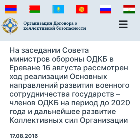
Организация Договора о
коллективной безопасности
На заседании Совета
министров обороны ОДКБ в
Ереване 16 августа рассмотрен
ход реализации Основных
направлений развития военного
сотрудничества государств –
членов ОДКБ на период до 2020
года и дальнейшее развитие
Коллективных сил Организации
17.08.2016