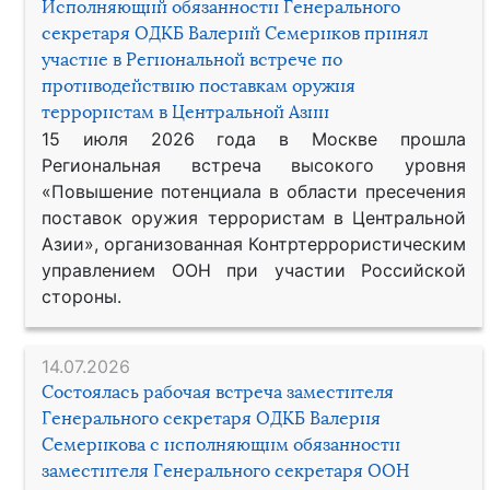
Исполняющий обязанности Генерального
секретаря ОДКБ Валерий Семериков принял
участие в Региональной встрече по
противодействию поставкам оружия
террористам в Центральной Азии
15 июля 2026 года в Москве прошла
Региональная встреча высокого уровня
«Повышение потенциала в области пресечения
поставок оружия террористам в Центральной
Азии», организованная Контртеррористическим
управлением ООН при участии Российской
стороны.
14.07.2026
Состоялась рабочая встреча заместителя
Генерального секретаря ОДКБ Валерия
Семерикова с исполняющим обязанности
заместителя Генерального секретаря ООН