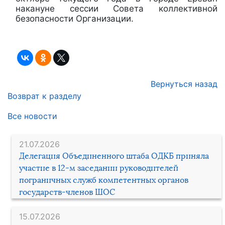
накануне сессии Совета коллективной
безопасности Организации.
Вернуться назад
Возврат к разделу
Все новости
21.07.2026
Делегация Объединенного штаба ОДКБ приняла
участие в 12-м заседании руководителей
пограничных служб компетентных органов
государств-членов ШОС
15.07.2026