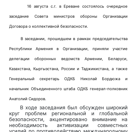
16 августа с.г. в Ереване состоялось очередное
заседание Совета министров обороны Организации
Договора о коллективной безопасности.
В заседании, прошедшем в рамках председательства
Республики Армения в Организации, приняли участие
делегации оборонных ведомств Армении, Беларуси,
Казахстана, Кыргызстана, России и Таджикистана, а также
Генеральный секретарь ОДКБ Николай Бордюжа и
начальник Объединенного штаба ОДКБ генерал-полковник
Анатолий Сидоров.
В ходе заседания был обсужден широкий
круг проблем региональной и глобальной
безопасности, акцентировано внимание на
необходимость активизации совместных
усилий по противодействию международному