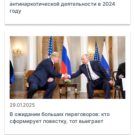
антинаркотической деятельности в 2024
году
29.01.2025
В ожидании больших переговоров: кто
сформирует повестку, тот выиграет