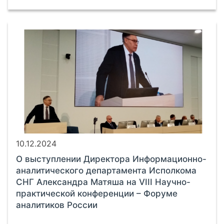
10.12.2024
О выступлении Директора Информационно-
аналитического департамента Исполкома
СНГ Александра Матяша на VIII Научно-
практической конференции – Форуме
аналитиков России