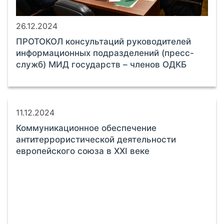
26.12.2024
ПРОТОКОЛ консультаций руководителей
информационных подразделений (пресс-
служб) МИД государств – членов ОДКБ
11.12.2024
Коммуникационное обеспечение
антитеррористической деятельности
европейского союза в XXI веке