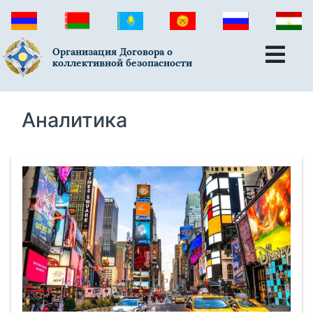
Организация Договора о
коллективной безопасности
Аналитика