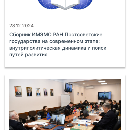
28.12.2024
Сборник ИМЭМО РАН Постсоветские
государства на современном этапе:
внутриполитическая динамика и поиск
путей развития