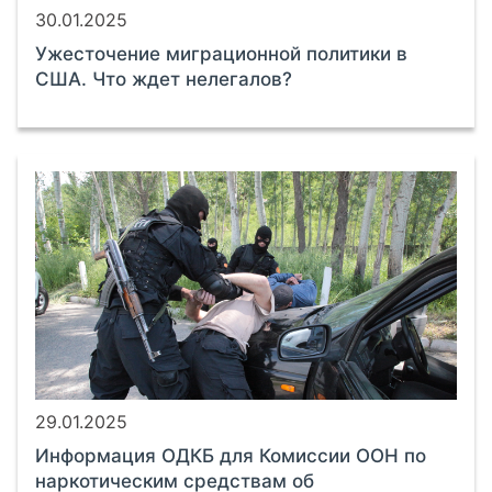
30.01.2025
Ужесточение миграционной политики в
США. Что ждет нелегалов?
29.01.2025
Информация ОДКБ для Комиссии ООН по
наркотическим средствам об