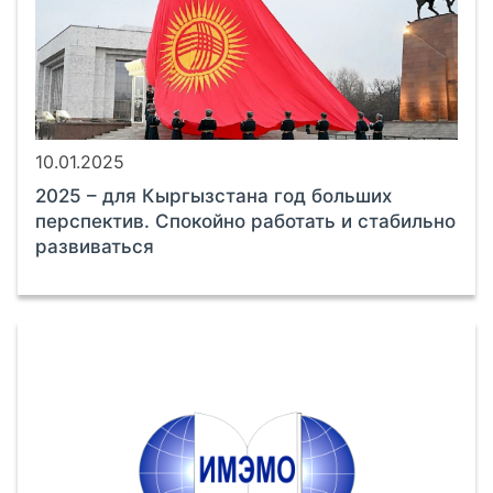
10.01.2025
2025 – для Кыргызстана год больших
перспектив. Спокойно работать и стабильно
развиваться