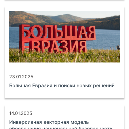
23.01.2025
Большая Евразия и поиски новых решений
14.01.2025
Инверсивная векторная модель
обеспечения национальной безопасности