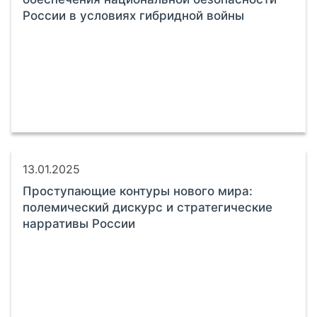
России в условиях гибридной войны
13.01.2025
Проступающие контуры нового мира:
полемический дискурс и стратегические
нарративы России