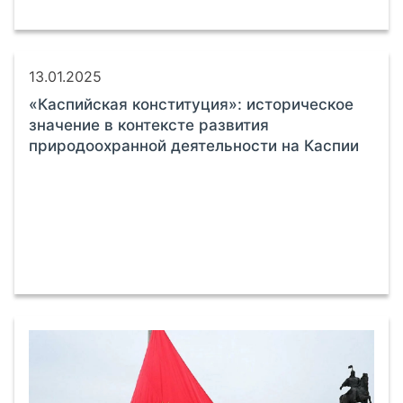
13.01.2025
«Каспийская конституция»: историческое
значение в контексте развития
природоохранной деятельности на Каспии