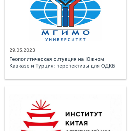
29.05.2023
Геополитическая ситуация на Южном
Кавказе и Турция: перспективы для ОДКБ