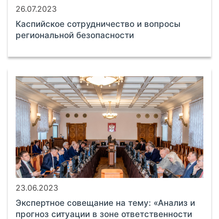
26.07.2023
Каспийское сотрудничество и вопросы
региональной безопасности
23.06.2023
Экспертное совещание на тему: «Анализ и
прогноз ситуации в зоне ответственности