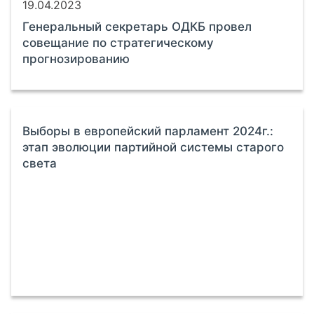
19.04.2023
Генеральный секретарь ОДКБ провел
совещание по стратегическому
прогнозированию
Выборы в европейский парламент 2024г.:
этап эволюции партийной системы старого
света