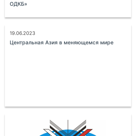
ОДКБ»
19.06.2023
Центральная Азия в меняющемся мире