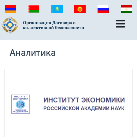
Организация Договора о
коллективной безопасности
Аналитика