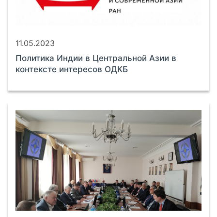
11.05.2023
Политика Индии в Центральной Азии в
контексте интересов ОДКБ