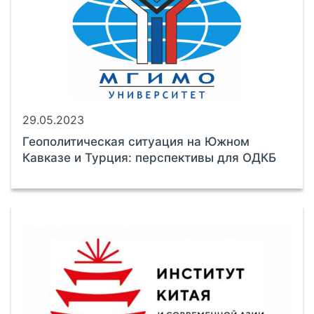
29.05.2023
Геополитическая ситуация на Южном
Кавказе и Турция: перспективы для ОДКБ