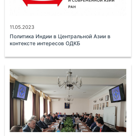
11.05.2023
Политика Индии в Центральной Азии в
контексте интересов ОДКБ