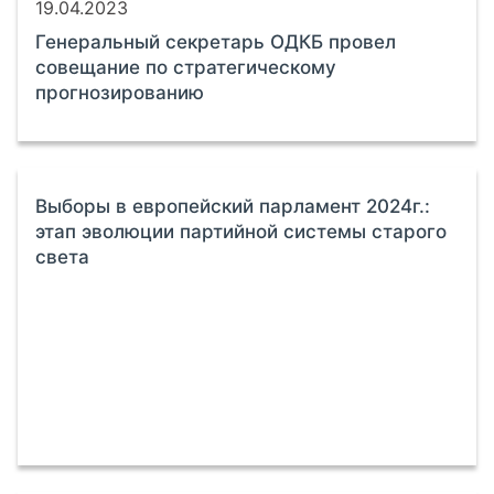
19.04.2023
Генеральный секретарь ОДКБ провел
совещание по стратегическому
прогнозированию
Выборы в европейский парламент 2024г.:
этап эволюции партийной системы старого
света