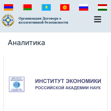
Организация Договора о
коллективной безопасности
Аналитика