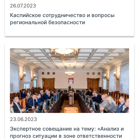
26.07.2023
Каспийское сотрудничество и вопросы
региональной безопасности
23.06.2023
Экспертное совещание на тему: «Анализ и
прогноз ситуации в зоне ответственности