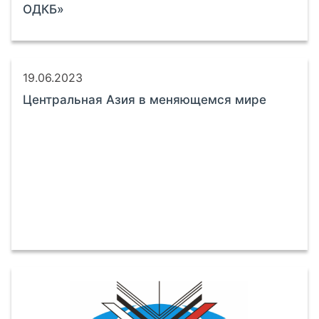
ОДКБ»
19.06.2023
Центральная Азия в меняющемся мире