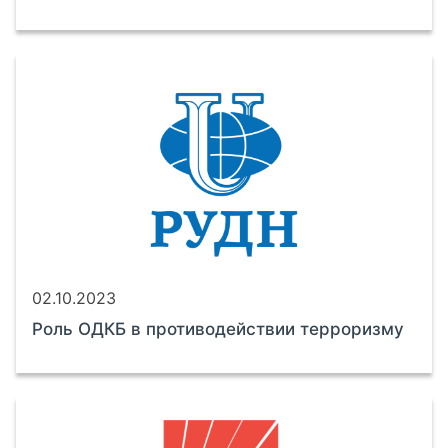
02.10.2023
Роль ОДКБ в противодействии терроризму