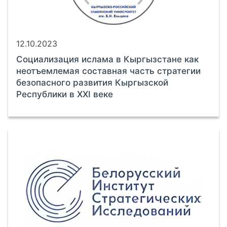
12.10.2023
Социализация ислама в Кыргызстане как
неотъемлемая составная часть стратегии
безопасного развития Кыргызской
Республики в XXI веке