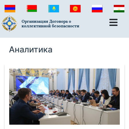
Организация Договора о
коллективной безопасности
Аналитика