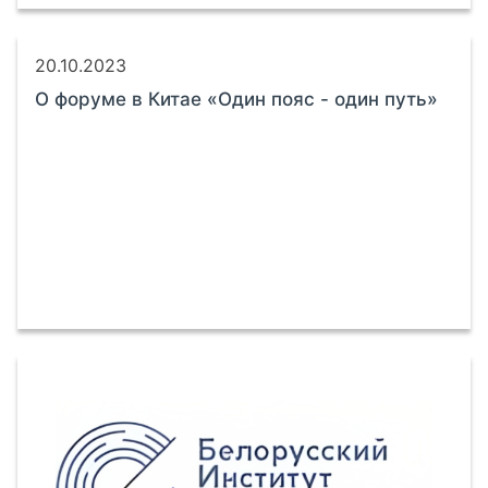
20.10.2023
О форуме в Китае «Один пояс - один путь»