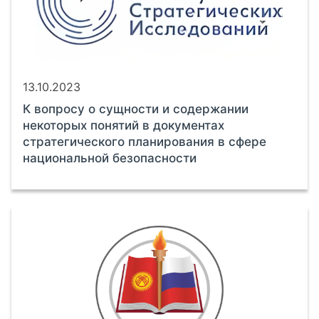
13.10.2023
К вопросу о сущности и содержании
некоторых понятий в документах
стратегического планирования в сфере
национальной безопасности