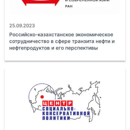
25.09.2023
Российско-казахстанское экономическое
сотрудничество в сфере транзита нефти и
нефтепродуктов и его перспективы