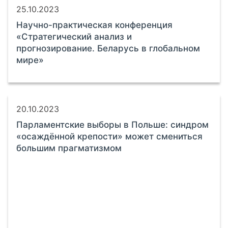
25.10.2023
Научно-практическая конференция
«Стратегический анализ и
прогнозирование. Беларусь в глобальном
мире»
20.10.2023
Парламентские выборы в Польше: синдром
«осаждённой крепости» может смениться
большим прагматизмом