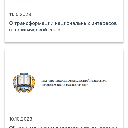
11.10.2023
О трансформации национальных интересов
в политической сфере
10.10.2023
Об аналитическом и прогнозном потенциале