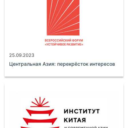
25.09.2023
Центральная Азия: перекрёсток интересов