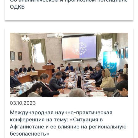
ОДКБ
03.10.2023
Международная научно-практическая
конференция на тему: «Ситуация в
Афганистане и ее влияние на региональную
безопасность»